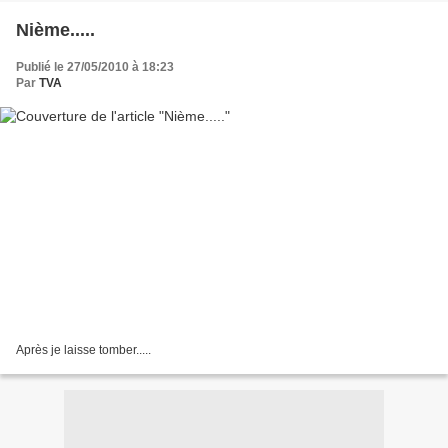
Nième.....
Publié le 27/05/2010 à 18:23
Par
TVA
Après je laisse tomber.....