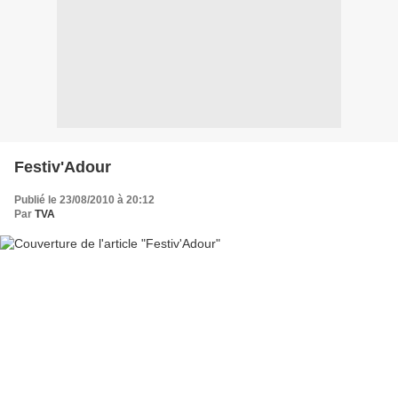
Festiv'Adour
Publié le 23/08/2010 à 20:12
Par
TVA