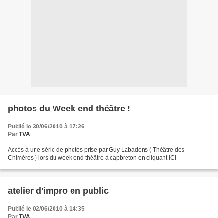
photos du Week end théâtre !
Publié le 30/06/2010 à 17:26
Par
TVA
Accés à une série de photos prise par Guy Labadens ( Théâtre des
Chimères ) lors du week end thèâtre à capbreton en cliquant ICI
atelier d'impro en public
Publié le 02/06/2010 à 14:35
Par
TVA