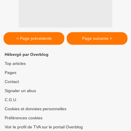
< Page précédente
Page suivante >
Hébergé par Overblog
Top articles
Pages
Contact
Signaler un abus
C.G.U.
Cookies et données personnelles
Préférences cookies
Voir le profil de TVA sur le portail Overblog