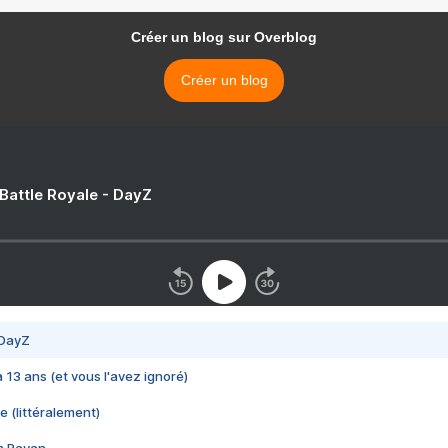
Créer un blog sur Overblog
Créer un blog
 Battle Royale - DayZ
 DayZ
 a 13 ans (et vous l'avez ignoré)
e (littéralement)