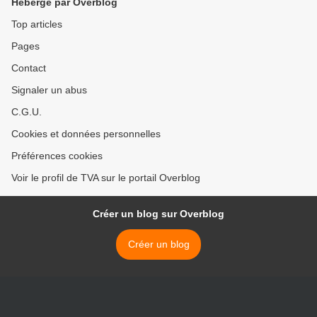
Hébergé par Overblog
Top articles
Pages
Contact
Signaler un abus
C.G.U.
Cookies et données personnelles
Préférences cookies
Voir le profil de TVA sur le portail Overblog
Créer un blog sur Overblog
Créer un blog