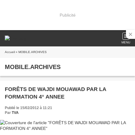
Publicité
MENU
Accueil
» MOBILE.ARCHIVES
MOBILE.ARCHIVES
FORÊTS DE WAJDI MOUAWAD PAR LA
FORMATION 4° ANNEE
Publié le 15/02/2012 à 11:21
Par
TVA