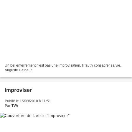
Un bel enterrement n'est pas une improvisation. Il faut y consacrer sa vie.
Auguste Detoeuf
Improviser
Publié le 15/09/2010 à 11:51
Par
TVA