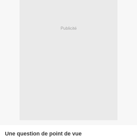
Publicité
Une question de point de vue