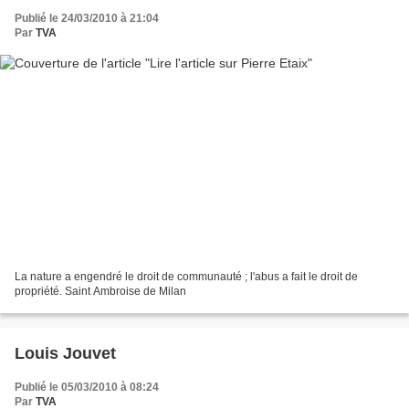
Publié le 24/03/2010 à 21:04
Par
TVA
La nature a engendré le droit de communauté ; l'abus a fait le droit de
propriété. Saint Ambroise de Milan
Louis Jouvet
Publié le 05/03/2010 à 08:24
Par
TVA