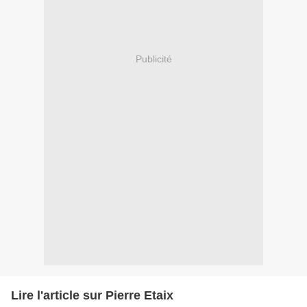
Publicité
Lire l'article sur Pierre Etaix