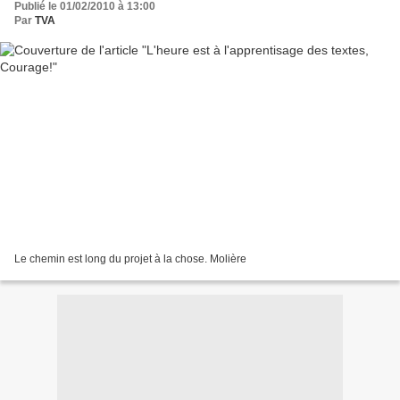
Publié le 01/02/2010 à 13:00
Par
TVA
Le chemin est long du projet à la chose. Molière