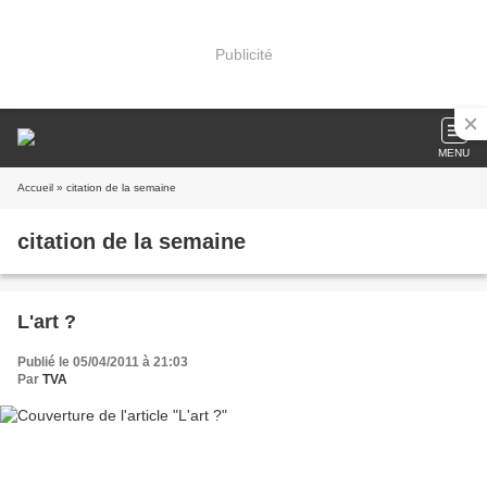
Publicité
MENU
Accueil
» citation de la semaine
citation de la semaine
L'art ?
Publié le 05/04/2011 à 21:03
Par
TVA