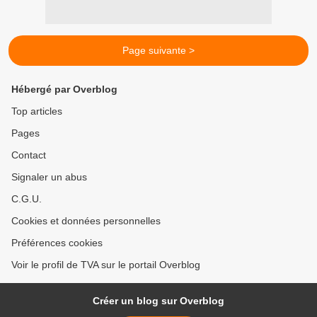
Page suivante >
Hébergé par Overblog
Top articles
Pages
Contact
Signaler un abus
C.G.U.
Cookies et données personnelles
Préférences cookies
Voir le profil de TVA sur le portail Overblog
Créer un blog sur Overblog