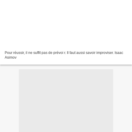
Pour réussir, il ne suffit pas de prévoi r. Il faut aussi savoir improviser. Isaac
Asimov