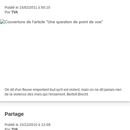
Publié le 15/02/2011 à 00:10
Par
TVA
On dit d'un fleuve emportant tout qu'il est violent, mais on ne dit jamais rien
de la violence des rives qui l'enserrent. Bertolt Brecht
Partage
Publié le 15/12/2010 à 12:08
Par
TVA