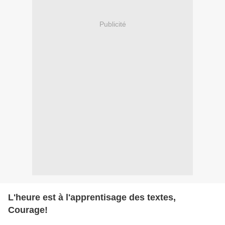
Publicité
L'heure est à l'apprentisage des textes,
Courage!