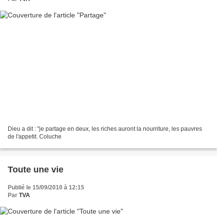
Dieu a dit : "je partage en deux, les riches auront la nourriture, les pauvres
de l'appetit. Coluche
Toute une vie
Publié le 15/09/2010 à 12:15
Par
TVA