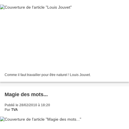
Comme il faut travailler pour être naturel ! Louis Jouvet.
Magie des mots...
Publié le 28/02/2010 à 18:20
Par
TVA