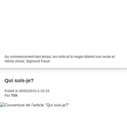
Au commencement des temps, les mots et la magie étaient une seule et
même chose. Sigmund Freud
Qui suis-je?
Publié le 06/02/2010 à 10:33
Par
TVA