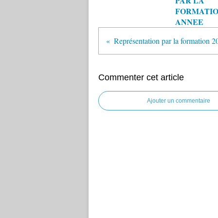
PAR LA
FORMATIO
ANNEE
Représentation par la formation 2
Commenter cet article
Ajouter un commentaire