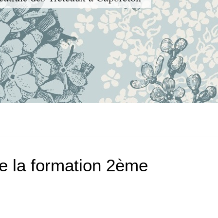
de la formation 2ème