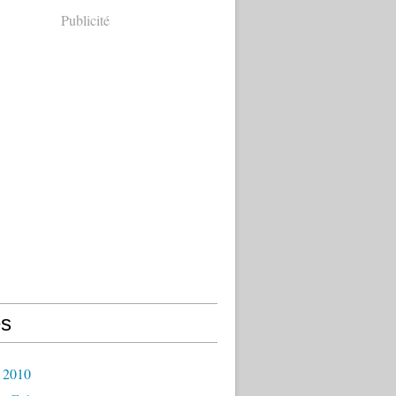
Publicité
s
 2010