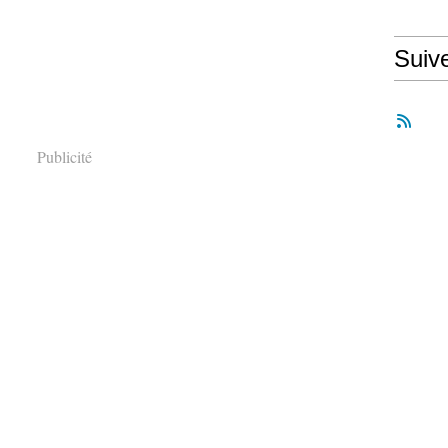
Suiv
Publicité