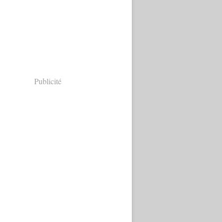
Publicité