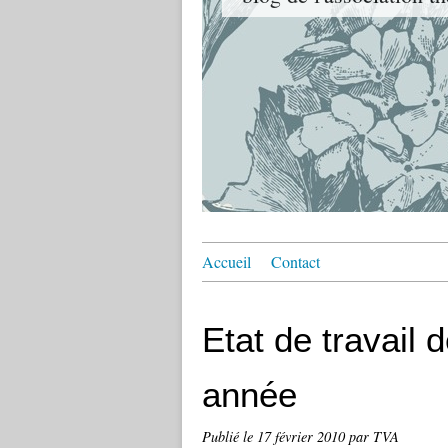
Accueil
Contact
Etat de travail 
année
Publié le
17 février 2010
par TVA