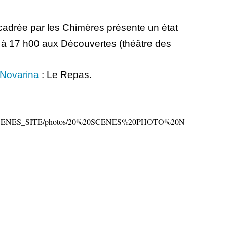
adrée par les Chimères présente un état
 à 17 h00 aux Découvertes (théâtre des
Novarina
: Le Repas.