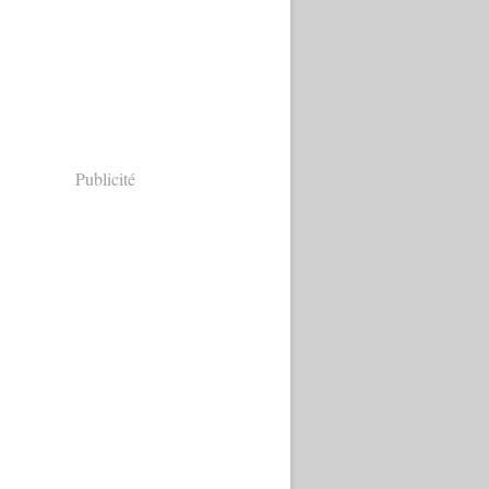
Publicité