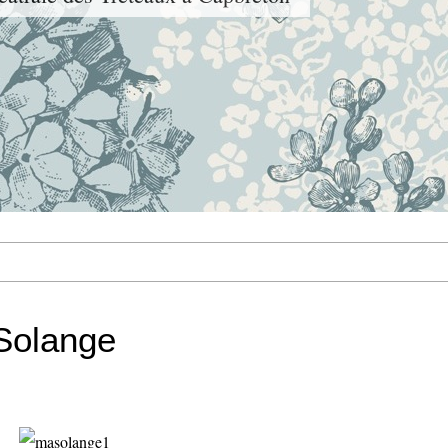
Solange