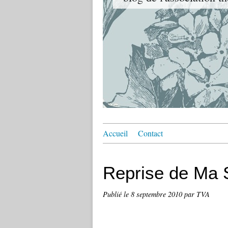
Accueil
Contact
Reprise de Ma 
Publié le
8 septembre 2010
par TVA