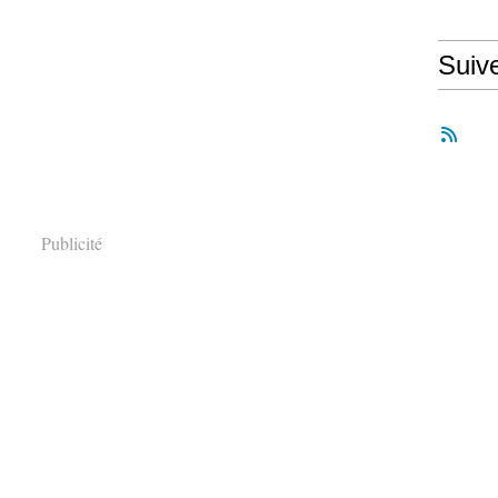
Suiv
Publicité