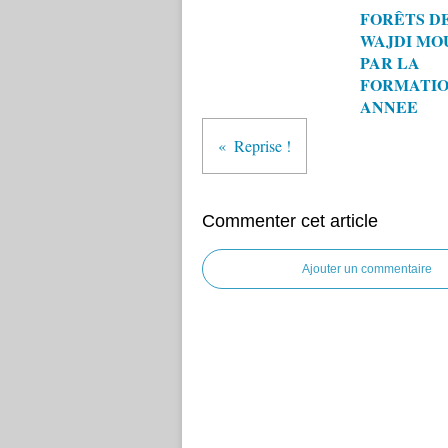
FORÊTS D
WAJDI MO
PAR LA
FORMATIO
ANNEE
Reprise !
Commenter cet article
Ajouter un commentaire